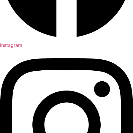
Instagram