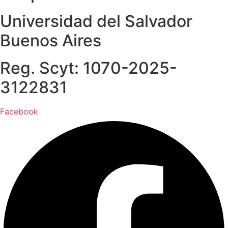
Universidad del Salvador
Buenos Aires
Reg. Scyt: 1070-2025-
3122831
Facebook