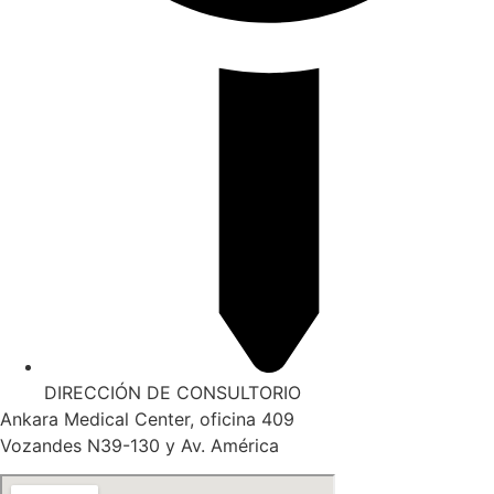
DIRECCIÓN DE CONSULTORIO
Ankara Medical Center, oficina 409
Vozandes N39-130 y Av. América