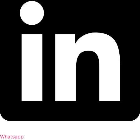
Whatsapp