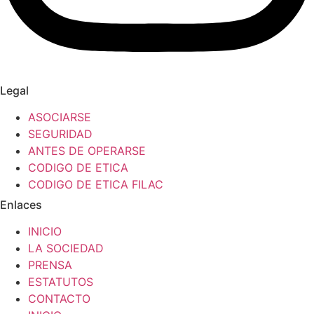
Legal
ASOCIARSE
SEGURIDAD
ANTES DE OPERARSE
CODIGO DE ETICA
CODIGO DE ETICA FILAC
Enlaces
INICIO
LA SOCIEDAD
PRENSA
ESTATUTOS
CONTACTO