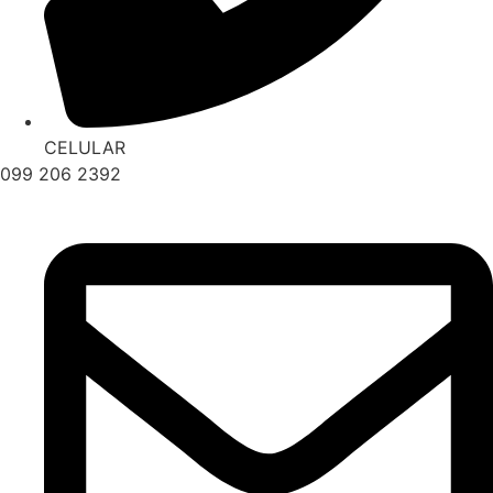
CELULAR
099 206 2392