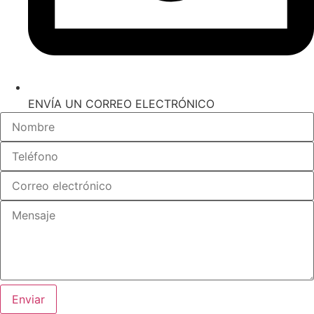
ENVÍA UN CORREO ELECTRÓNICO
Enviar