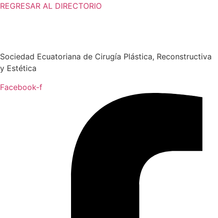
REGRESAR AL DIRECTORIO
Sociedad Ecuatoriana de Cirugía Plástica, Reconstructiva
y Estética
Facebook-f