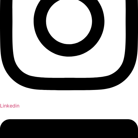
Linkedin