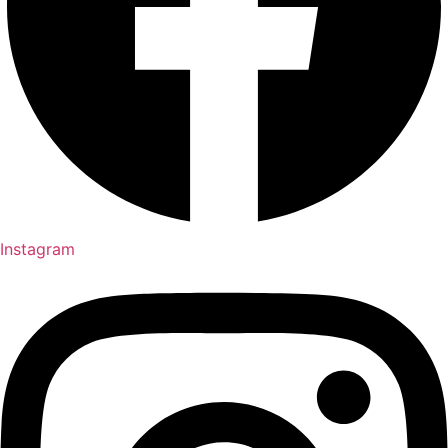
Instagram