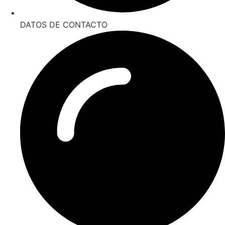
DATOS DE CONTACTO