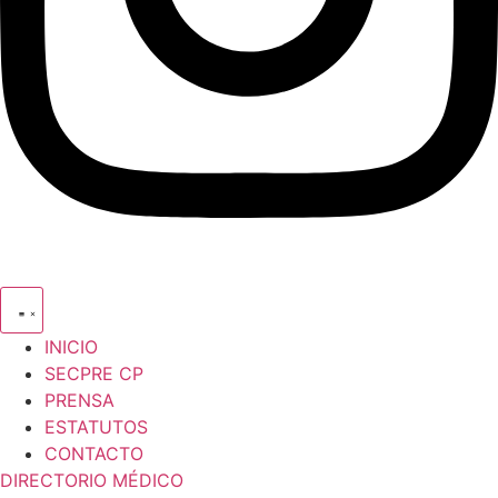
INICIO
SECPRE CP
PRENSA
ESTATUTOS
CONTACTO
DIRECTORIO MÉDICO