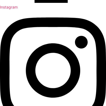
Instagram