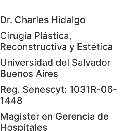
Dr. Charles Hidalgo
Cirugía Plástica,
Reconstructiva y Estética
Universidad del Salvador
Buenos Aires
Reg. Senescyt: 1031R-06-
1448
Magister en Gerencia de
Hospitales