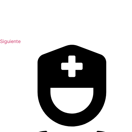
Siguiente