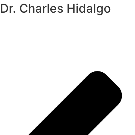
Dr. Charles Hidalgo