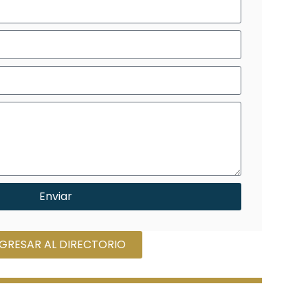
Enviar
GRESAR AL DIRECTORIO