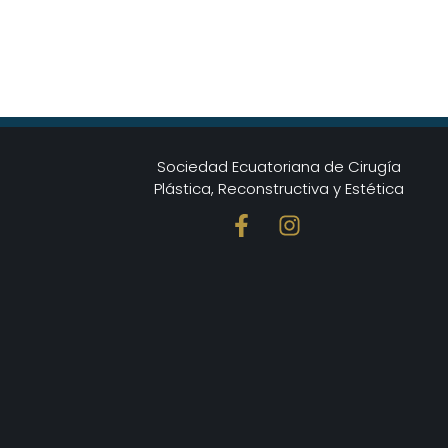
Sociedad Ecuatoriana de Cirugía
Plástica, Reconstructiva y Estética