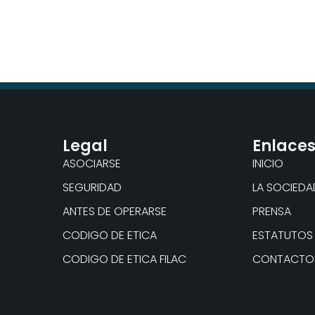
Legal
Enlace
ASOCIARSE
INICIO
SEGURIDAD
LA SOCIEDA
ANTES DE OPERARSE
PRENSA
CODIGO DE ETICA
ESTATUTOS
CODIGO DE ETICA FILAC
CONTACTO