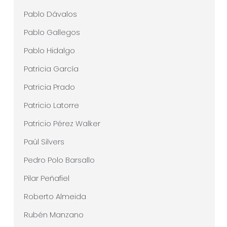
Pablo Dávalos
Pablo Gallegos
Pablo Hidalgo
Patricia García
Patricia Prado
Patricio Latorre
Patricio Pérez Walker
Paúl Silvers
Pedro Polo Barsallo
Pilar Peñafiel
Roberto Almeida
Rubén Manzano