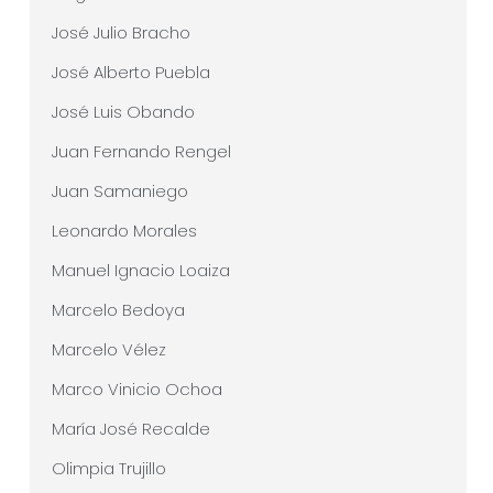
José Julio Bracho
José Alberto Puebla
José Luis Obando
Juan Fernando Rengel
Juan Samaniego
Leonardo Morales
Manuel Ignacio Loaiza
Marcelo Bedoya
Marcelo Vélez
Marco Vinicio Ochoa
María José Recalde
Olimpia Trujillo